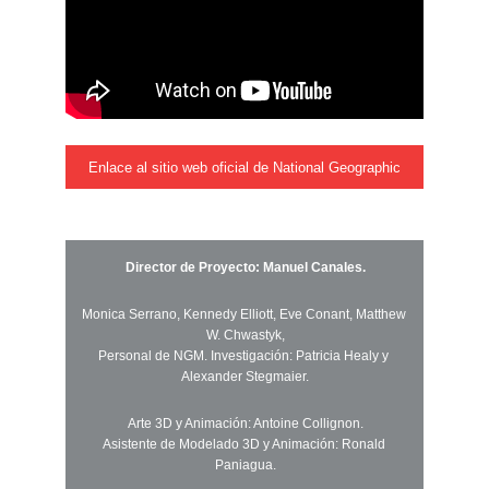
Enlace al sitio web oficial de National Geographic
Director de Proyecto: Manuel Canales.
Monica Serrano, Kennedy Elliott, Eve Conant, Matthew 
W. Chwastyk,
Personal de NGM. Investigación: Patricia Healy y 
Alexander Stegmaier.
Arte 3D y Animación: Antoine Collignon.
Asistente de Modelado 3D y Animación: Ronald 
Paniagua.